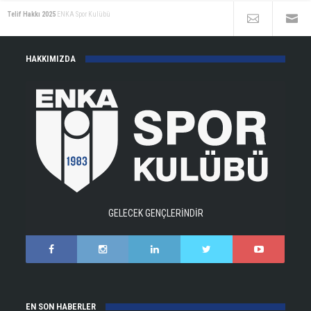
Telif Hakkı 2025
ENKA Spor Kulübü
HAKKIMIZDA
GELECEK GENÇLERİNDİR
EN SON HABERLER