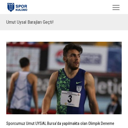
Umut Uysal Barajları Geçti!
Sporcumuz Umut UYSAL Bursa’da yapılmakta olan Olimpik Deneme