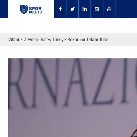
Viktoria Zeynep Güneş Türkiye Rekorunu Tekrar Kırdı!