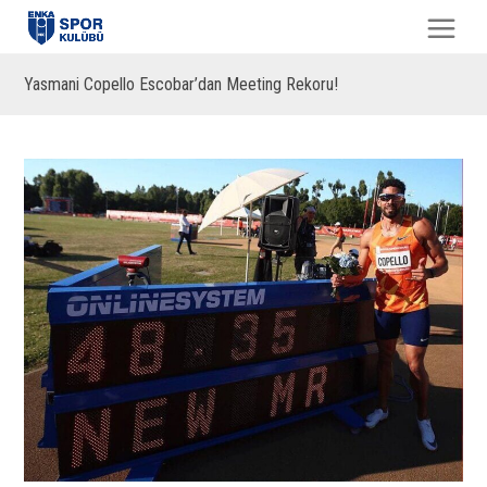
Yasmani Copello Escobar’dan Meeting Rekoru!