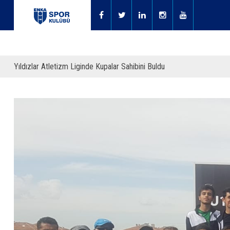
Yıldızlar Atletizm Liginde Kupalar Sahibini Buldu