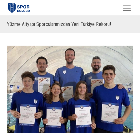
Yüzme Altyapı Sporcularımızdan Yeni Türkiye Rekoru!