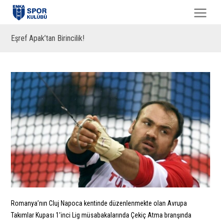
Eşref Apak’tan Birincilik!
Romanya’nın Cluj Napoca kentinde düzenlenmekte olan Avrupa
Takımlar Kupası 1’inci Lig müsabakalarında Çekiç Atma branşında