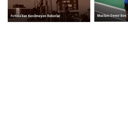
Fırtına’dan Kesilmeyen Rekorlar