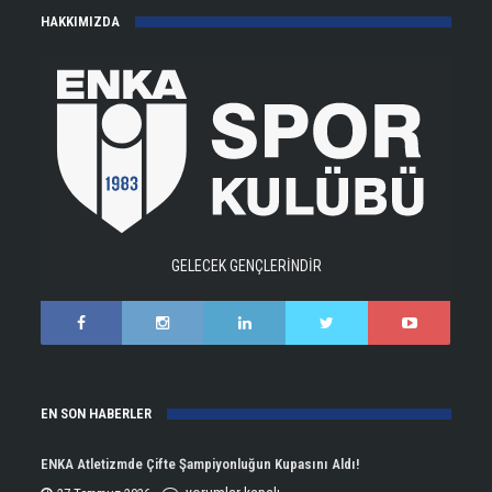
HAKKIMIZDA
GELECEK GENÇLERİNDİR
EN SON HABERLER
ENKA Atletizmde Çifte Şampiyonluğun Kupasını Aldı!
ENKA