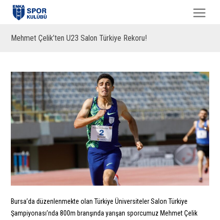
Mehmet Çelik’ten U23 Salon Türkiye Rekoru!
Bursa’da düzenlenmekte olan Türkiye Üniversiteler Salon Türkiye
Şampiyonası’nda 800m branşında yarışan sporcumuz Mehmet Çelik