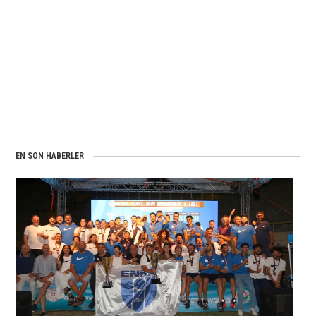
EN SON HABERLER