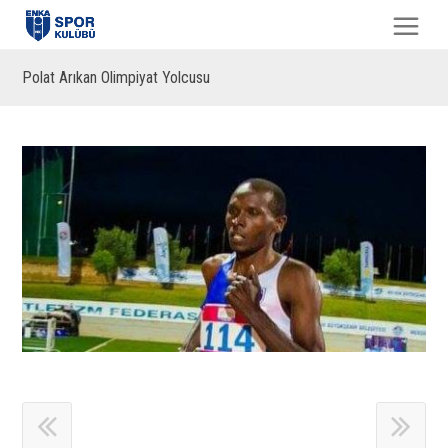
Polat Arıkan Olimpiyat Yolcusu