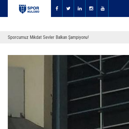
Sporcumuz Mikdat Sevler Balkan Şampiyonu!