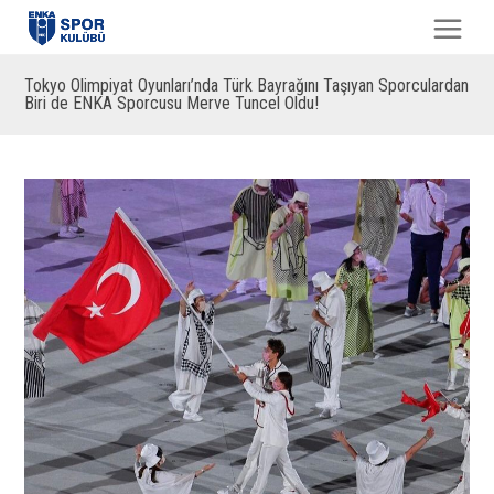
Tokyo Olimpiyat Oyunları’nda Türk Bayrağını Taşıyan Sporculardan
Biri de ENKA Sporcusu Merve Tuncel Oldu!